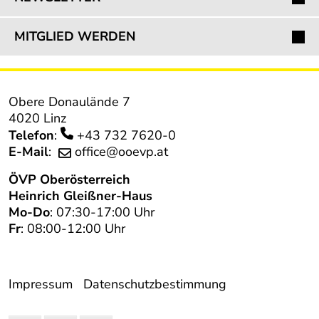
MITGLIED WERDEN
Obere Donaulände 7
4020 Linz
Telefon
:
+43 732 7620-0
E-Mail
:
office@ooevp.at
ÖVP
Oberösterreich
Heinrich Gleißner-Haus
Mo-Do
: 07:30-17:00 Uhr
Fr
: 08:00-12:00 Uhr
Impressum
Datenschutzbestimmung