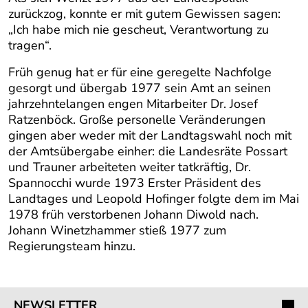
zurückzog, konnte er mit gutem Gewissen sagen:
„Ich habe mich nie gescheut, Verantwortung zu
tragen“.
Früh genug hat er für eine geregelte Nachfolge
gesorgt und übergab 1977 sein Amt an seinen
jahrzehntelangen engen Mitarbeiter Dr. Josef
Ratzenböck. Große personelle Veränderungen
gingen aber weder mit der Landtagswahl noch mit
der Amtsübergabe einher: die Landesräte Possart
und Trauner arbeiteten weiter tatkräftig, Dr.
Spannocchi wurde 1973 Erster Präsident des
Landtages und Leopold Hofinger folgte dem im Mai
1978 früh verstorbenen Johann Diwold nach.
Johann Winetzhammer stieß 1977 zum
Regierungsteam hinzu.
NEWSLETTER