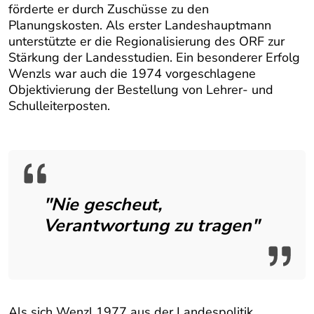
förderte er durch Zuschüsse zu den
Planungskosten. Als erster Landeshauptmann
unterstützte er die Regionalisierung des ORF zur
Stärkung der Landesstudien. Ein besonderer Erfolg
Wenzls war auch die 1974 vorgeschlagene
Objektivierung der Bestellung von Lehrer- und
Schulleiterposten.
"Nie gescheut,
Verantwortung zu tragen"
Als sich Wenzl 1977 aus der Landespolitik