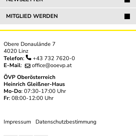
MITGLIED WERDEN
Obere Donaulände 7
4020 Linz
Telefon
:
+43 732 7620-0
E-Mail
:
office@ooevp.at
ÖVP
Oberösterreich
Heinrich Gleißner-Haus
Mo-Do
: 07:30-17:00 Uhr
Fr
: 08:00-12:00 Uhr
Impressum
Datenschutzbestimmung