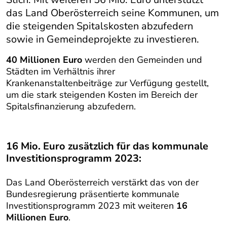
das Land Oberösterreich seine Kommunen, um
die steigenden Spitalskosten abzufedern
sowie in Gemeindeprojekte zu investieren.
40 Millionen Euro
werden den Gemeinden und
Städten im Verhältnis ihrer
Krankenanstaltenbeiträge zur Verfügung gestellt,
um die stark steigenden Kosten im Bereich der
Spitalsfinanzierung abzufedern.
16 Mio. Euro zusätzlich für das kommunale
Investitionsprogramm 2023:
Das Land Oberösterreich verstärkt das von der
Bundesregierung präsentierte kommunale
Investitionsprogramm 2023 mit weiteren
16
Millionen Euro
.