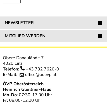
NEWSLETTER
MITGLIED WERDEN
Obere Donaulände 7
4020 Linz
Telefon
:
+43 732 7620-0
E-Mail
:
office@ooevp.at
ÖVP
Oberösterreich
Heinrich Gleißner-Haus
Mo-Do
: 07:30-17:00 Uhr
Fr
: 08:00-12:00 Uhr