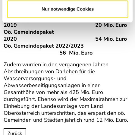
zur Verfügung gestellt:
Nur notwendige Cookies
Oö. Gemeindepaket
2019 20 Mio. Euro
Oö. Gemeindepaket
2020 54 Mio. Euro
Oö. Gemeindepaket 2022/2023
56 Mio. Euro
Zudem wurden in den vergangenen Jahren
Abschreibungen von Darlehen für die
Wasserversorgungs- und
Abwasserbeseitigungsanlagen in einer
Gesamthöhe von mehr als 425 Mio. Euro
durchgeführt. Ebenso wird der Maximalrahmen zur
Einhebung der Landesumlage vom Land
Oberösterreich unterschritten, das erspart den oö.
Gemeinden und Städten jährlich rund 12 Mio. Euro.
Zurück